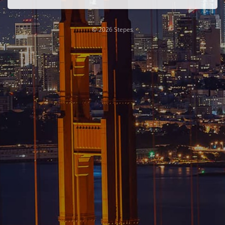
© 2026 Stepes