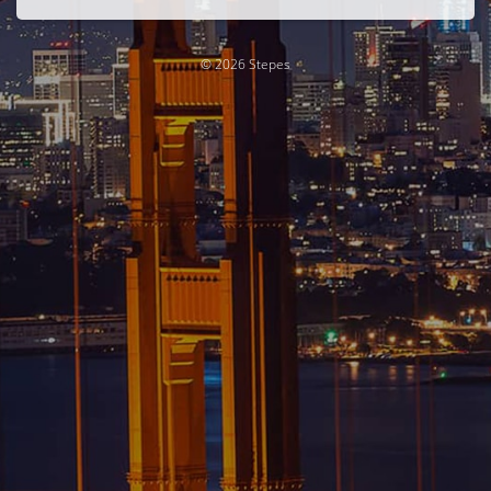
© 2026 Stepes