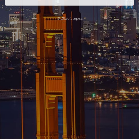
© 2026 Stepes