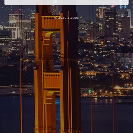
© 2026 Stepes